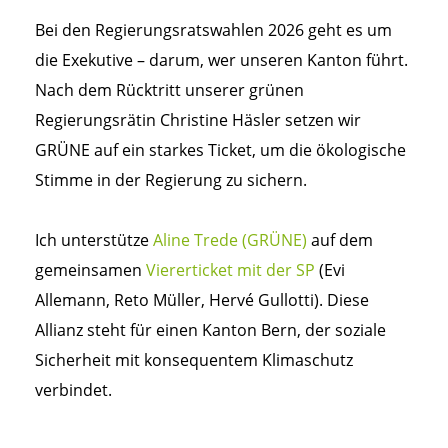
Bei den Regierungsratswahlen 2026 geht es um
die Exekutive – darum, wer unseren Kanton führt.
Nach dem Rücktritt unserer grünen
Regierungsrätin Christine Häsler setzen wir
GRÜNE auf ein starkes Ticket, um die ökologische
Stimme in der Regierung zu sichern.
Ich unterstütze
Aline Trede (GRÜNE)
auf dem
gemeinsamen
Viererticket mit der SP
(Evi
Allemann, Reto Müller, Hervé Gullotti). Diese
Allianz steht für einen Kanton Bern, der soziale
Sicherheit mit konsequentem Klimaschutz
verbindet.