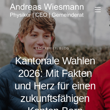
LESERBRIEF
BLOG
Kantonale Wahlen
2026: Mit Fakten
und Herz für einen
zukunftsfähigen