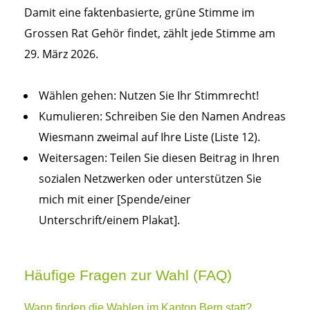
Damit eine faktenbasierte, grüne Stimme im
Grossen Rat Gehör findet, zählt jede Stimme am
29. März 2026.
Wählen gehen: Nutzen Sie Ihr Stimmrecht!
Kumulieren: Schreiben Sie den Namen Andreas
Wiesmann zweimal auf Ihre Liste (Liste 12).
Weitersagen: Teilen Sie diesen Beitrag in Ihren
sozialen Netzwerken oder unterstützen Sie
mich mit einer [Spende/einer
Unterschrift/einem Plakat].
Häufige Fragen zur Wahl (FAQ)
Wann finden die Wahlen im Kanton Bern statt?