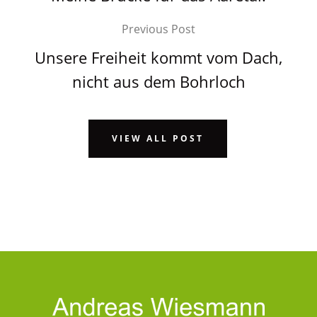
Previous Post
Unsere Freiheit kommt vom Dach,
nicht aus dem Bohrloch
VIEW ALL POST