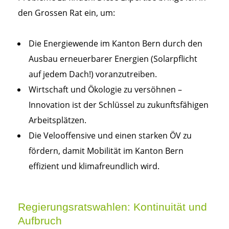
den Grossen Rat ein, um:
Die Energiewende im Kanton Bern durch den
Ausbau erneuerbarer Energien (Solarpflicht
auf jedem Dach!) voranzutreiben.
Wirtschaft und Ökologie zu versöhnen –
Innovation ist der Schlüssel zu zukunftsfähigen
Arbeitsplätzen.
Die Velooffensive und einen starken ÖV zu
fördern, damit Mobilität im Kanton Bern
effizient und klimafreundlich wird.
Regierungsratswahlen: Kontinuität und
Aufbruch