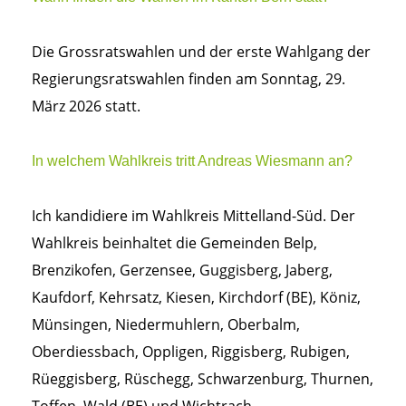
Die Grossratswahlen und der erste Wahlgang der
Regierungsratswahlen finden am Sonntag, 29.
März 2026 statt.
In welchem Wahlkreis tritt Andreas Wiesmann an?
Ich kandidiere im Wahlkreis Mittelland-Süd. Der
Wahlkreis beinhaltet die Gemeinden Belp,
Brenzikofen, Gerzensee, Guggisberg, Jaberg,
Kaufdorf, Kehrsatz, Kiesen, Kirchdorf (BE), Köniz,
Münsingen, Niedermuhlern, Oberbalm,
Oberdiessbach, Oppligen, Riggisberg, Rubigen,
Rüeggisberg, Rüschegg, Schwarzenburg, Thurnen,