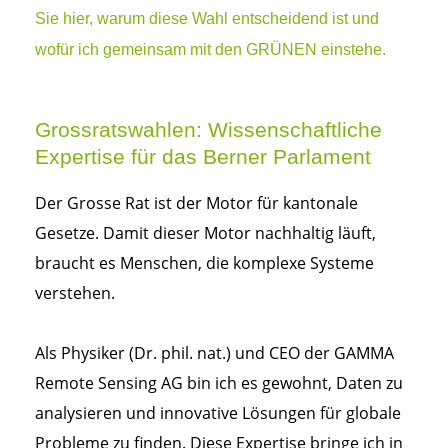
Sie hier, warum diese Wahl entscheidend ist und
wofür ich gemeinsam mit den GRÜNEN einstehe.
Grossratswahlen: Wissenschaftliche
Expertise für das Berner Parlament
Der Grosse Rat ist der Motor für kantonale
Gesetze. Damit dieser Motor nachhaltig läuft,
braucht es Menschen, die komplexe Systeme
verstehen.
Als Physiker (Dr. phil. nat.) und CEO der GAMMA
Remote Sensing AG bin ich es gewohnt, Daten zu
analysieren und innovative Lösungen für globale
Probleme zu finden. Diese Expertise bringe ich in