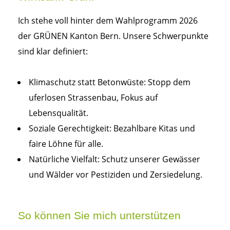
Ich stehe voll hinter dem Wahlprogramm 2026
der GRÜNEN Kanton Bern. Unsere Schwerpunkte
sind klar definiert:
Klimaschutz statt Betonwüste: Stopp dem
uferlosen Strassenbau, Fokus auf
Lebensqualität.
Soziale Gerechtigkeit: Bezahlbare Kitas und
faire Löhne für alle.
Natürliche Vielfalt: Schutz unserer Gewässer
und Wälder vor Pestiziden und Zersiedelung.
So können Sie mich unterstützen