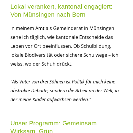
Lokal verankert, kantonal engagiert:
Von Münsingen nach Bern
In meinem Amt als Gemeinderat in Münsingen
sehe ich täglich, wie kantonale Entscheide das
Leben vor Ort beeinflussen. Ob Schulbildung,
lokale Biodiversität oder sichere Schulwege – ich
weiss, wo der Schuh drückt.
"Als Vater von drei Söhnen ist Politik für mich keine
abstrakte Debatte, sondern die Arbeit an der Welt, in
der meine Kinder aufwachsen werden."
Unser Programm: Gemeinsam.
Wirksam. Grün.