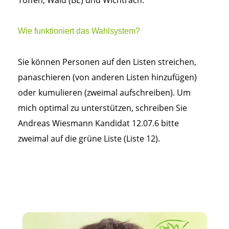
Toffen, Wald (BE) und Wichtrach.
Wie funktioniert das Wahlsystem?
Sie können Personen auf den Listen streichen,
panaschieren (von anderen Listen hinzufügen)
oder kumulieren (zweimal aufschreiben). Um
mich optimal zu unterstützen, schreiben Sie
Andreas Wiesmann Kandidat 12.07.6 bitte
zweimal auf die grüne Liste (Liste 12).