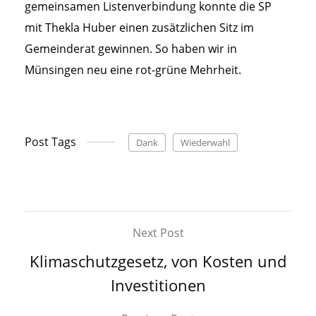
gemeinsamen Listenverbindung konnte die SP
mit Thekla Huber einen zusätzlichen Sitz im
Gemeinderat gewinnen. So haben wir in
Münsingen neu eine rot-grüne Mehrheit.
Post Tags
Dank
Wiederwahl
Next Post
Klimaschutzgesetz, von Kosten und
Investitionen