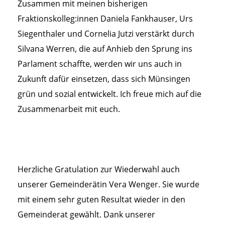
Zusammen mit meinen bisherigen
Fraktionskolleg:innen Daniela Fankhauser, Urs
Siegenthaler und Cornelia Jutzi verstärkt durch
Silvana Werren, die auf Anhieb den Sprung ins
Parlament schaffte, werden wir uns auch in
Zukunft dafür einsetzen, dass sich Münsingen
grün und sozial entwickelt. Ich freue mich auf die
Zusammenarbeit mit euch.
Herzliche Gratulation zur Wiederwahl auch
unserer Gemeinderätin Vera Wenger. Sie wurde
mit einem sehr guten Resultat wieder in den
Gemeinderat gewählt. Dank unserer