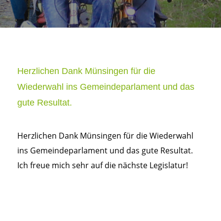
Herzlichen Dank Münsingen für die
Wiederwahl ins Gemeindeparlament und das
gute Resultat.
Herzlichen Dank Münsingen für die Wiederwahl
ins Gemeindeparlament und das gute Resultat.
Ich freue mich sehr auf die nächste Legislatur!