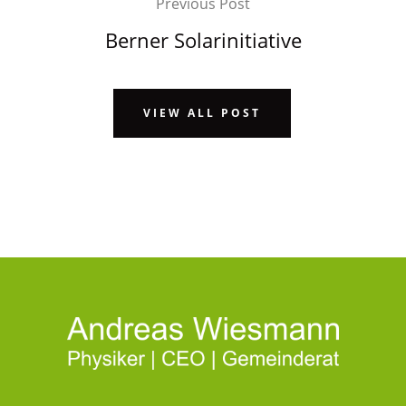
Previous Post
Berner Solarinitiative
VIEW ALL POST