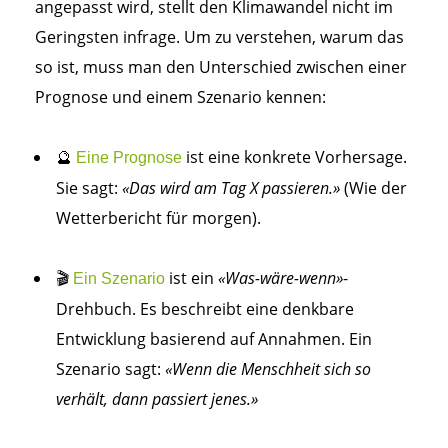
angepasst wird, stellt den Klimawandel nicht im
Geringsten infrage. Um zu verstehen, warum das
so ist, muss man den Unterschied zwischen einer
Prognose und einem Szenario kennen:
🔮
ist eine konkrete Vorhersage.
Eine Prognose
Sie sagt:
«Das wird am Tag X passieren.»
(Wie der
Wetterbericht für morgen).
🎬
ist ein
«Was-wäre-wenn»
-
Ein Szenario
Drehbuch. Es beschreibt eine denkbare
Entwicklung basierend auf Annahmen. Ein
Szenario sagt:
«Wenn die Menschheit sich so
verhält, dann passiert jenes.»