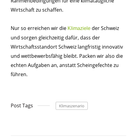
Rahmenbedingungen für eine klimataugliche
Wirtschaft zu schaffen.
Nur so erreichen wir die
der Schweiz
Klimaziele
und sorgen gleichzeitig dafür, dass der
Wirtschaftsstandort Schweiz langfristig innovativ
und wettbewerbsfähig bleibt. Packen wir also die
echten Aufgaben an, anstatt Scheingefechte zu
führen.
Post Tags
Klimaszenario