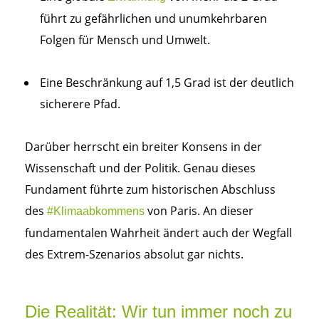
führt zu gefährlichen und unumkehrbaren
Folgen für Mensch und Umwelt.
Eine Beschränkung auf 1,5 Grad ist der deutlich
sicherere Pfad.
Darüber herrscht ein breiter Konsens in der
Wissenschaft und der Politik. Genau dieses
Fundament führte zum historischen Abschluss
des
von Paris. An dieser
#Klimaabkommens
fundamentalen Wahrheit ändert auch der Wegfall
des Extrem-Szenarios absolut gar nichts.
Die Realität: Wir tun immer noch zu