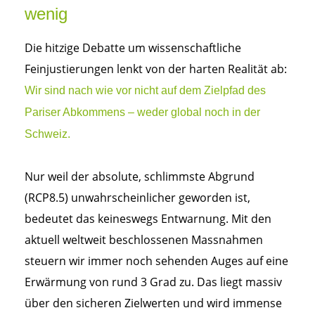
wenig
Die hitzige Debatte um wissenschaftliche
Feinjustierungen lenkt von der harten Realität ab:
Wir sind nach wie vor nicht auf dem Zielpfad des
Pariser Abkommens – weder global noch in der
Schweiz.
Nur weil der absolute, schlimmste Abgrund
(RCP8.5) unwahrscheinlicher geworden ist,
bedeutet das keineswegs Entwarnung. Mit den
aktuell weltweit beschlossenen Massnahmen
steuern wir immer noch sehenden Auges auf eine
Erwärmung von rund 3 Grad zu. Das liegt massiv
über den sicheren Zielwerten und wird immense