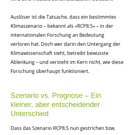
Auslöser ist die Tatsache, dass ein bestimmtes
Klimaszenario – bekannt als «RCP8.5» – in der
internationalen Forschung an Bedeutung
verloren hat. Doch wer darin den Untergang der
Klimawissenschaft sieht, betreibt bewusste
Ablenkung – und versteht im Kern nicht, wie diese
Forschung überhaupt funktioniert.
Szenario vs. Prognose – Ein
kleiner, aber entscheidender
Unterschied
Dass das Szenario RCP8.5 nun gestrichen bzw.