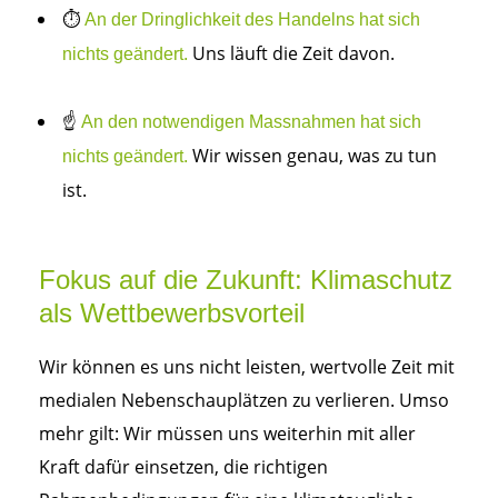
⏱️
An der Dringlichkeit des Handelns hat sich
Uns läuft die Zeit davon.
nichts geändert.
☝
An den notwendigen Massnahmen hat sich
Wir wissen genau, was zu tun
nichts geändert.
ist.
Fokus auf die Zukunft: Klimaschutz
als Wettbewerbsvorteil
Wir können es uns nicht leisten, wertvolle Zeit mit
medialen Nebenschauplätzen zu verlieren. Umso
mehr gilt: Wir müssen uns weiterhin mit aller
Kraft dafür einsetzen, die richtigen