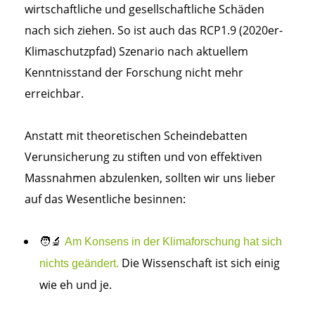
wirtschaftliche und gesellschaftliche Schäden
nach sich ziehen. So ist auch das RCP1.9 (2020er-
Klimaschutzpfad) Szenario nach aktuellem
Kenntnisstand der Forschung nicht mehr
erreichbar.
Anstatt mit theoretischen Scheindebatten
Verunsicherung zu stiften und von effektiven
Massnahmen abzulenken, sollten wir uns lieber
auf das Wesentliche besinnen:
🧑‍🔬
Am Konsens in der Klimaforschung hat sich
Die Wissenschaft ist sich einig
nichts geändert.
wie eh und je.