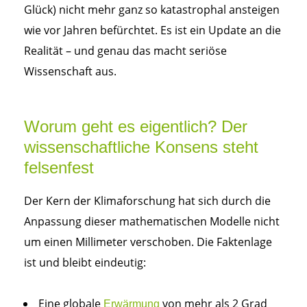
Glück) nicht mehr ganz so katastrophal ansteigen
wie vor Jahren befürchtet. Es ist ein Update an die
Realität – und genau das macht seriöse
Wissenschaft aus.
Worum geht es eigentlich? Der
wissenschaftliche Konsens steht
felsenfest
Der Kern der Klimaforschung hat sich durch die
Anpassung dieser mathematischen Modelle nicht
um einen Millimeter verschoben. Die Faktenlage
ist und bleibt eindeutig:
Eine globale
von mehr als 2 Grad
Erwärmung