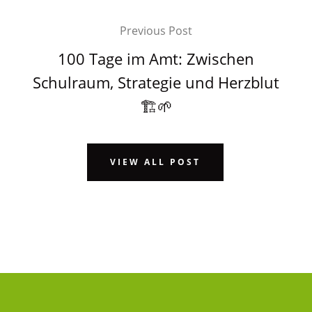
Previous Post
100 Tage im Amt: Zwischen
Schulraum, Strategie und Herzblut
🏗️🌱
VIEW ALL POST