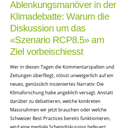
Ablenkungsmanöver in der
Klimadebatte: Warum die
Diskussion um das
«Szenario RCP8.5» am
Ziel vorbeischiesst
Wer in diesen Tagen die Kommentarspalten und
Zeitungen überfliegt, stösst unweigerlich auf ein
neues, genüsslich inszeniertes Narrativ: Die
Klimaforschung habe angeblich versagt. Anstatt
darüber zu debattieren, welche konkreten
Massnahmen wir jetzt brauchen oder welche
Schweizer Best Practices bereits funktionieren,
wird eine mediale Scheindiskussion befeuert.