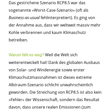
Das gestrichene Szenario RCP8.5 war das
sogenannte «Worst-Case-Szenario» (oft als
Business-as-usual
fehlinterpretiert). Es ging von
der Annahme aus, dass wir weltweit massiv mehr
Kohle verbrennen und kaum Klimaschutz
betreiben.
Weil die Welt sich
Warum fällt es weg?
weiterentwickelt hat! Dank des globalen Ausbaus
von Solar- und Windenergie sowie erster
Klimaschutzmassnahmen ist dieses extreme
Albtraum-Szenario schlicht unwahrscheinlich
geworden. Die Streichung von RCP8.5 ist also kein
«Fehler» der Wissenschaft, sondern das Resultat
davon, dass unsere realen Emissionen (zum