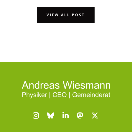
VIEW ALL POST