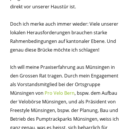
direkt vor unserer Haustür ist.
Doch ich merke auch immer wieder: Viele unserer
lokalen Herausforderungen brauchen starke
Rahmenbedingungen auf kantonaler Ebene. Und
genau diese Brücke möchte ich schlagen!
Ich will meine Praxiserfahrung aus Münsingen in
den Grossen Rat tragen. Durch mein Engagement
als Vorstandsmitglied bei der Ortsgruppe
Münsingen von
Pro Velo Bern
, bspw. dem Aufbau
der Velobörse Münsingen, und als Präsident von
Freestyle Münsingen, bspw. der Planung, Bau und
Betrieb des Pumptrackparks Münsingen, weiss ich
ganz genau, was es heisst, sich beharrlich für