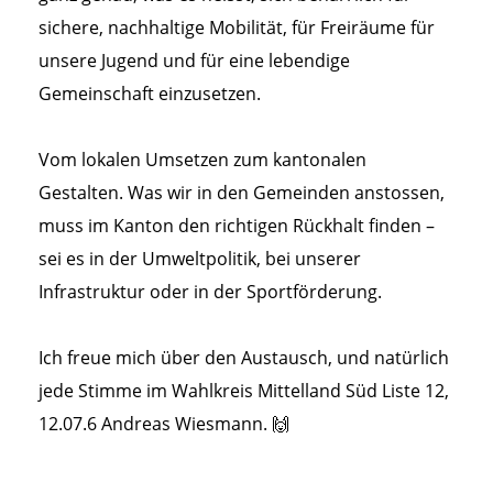
sichere, nachhaltige Mobilität, für Freiräume für
unsere Jugend und für eine lebendige
Gemeinschaft einzusetzen.
Vom lokalen Umsetzen zum kantonalen
Gestalten. Was wir in den Gemeinden anstossen,
muss im Kanton den richtigen Rückhalt finden –
sei es in der Umweltpolitik, bei unserer
Infrastruktur oder in der Sportförderung.
Ich freue mich über den Austausch, und natürlich
jede Stimme im Wahlkreis Mittelland Süd Liste 12,
12.07.6 Andreas Wiesmann. 🙌