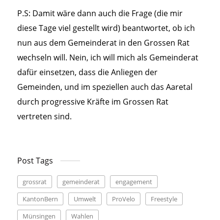
P.S: Damit wäre dann auch die Frage (die mir
diese Tage viel gestellt wird) beantwortet, ob ich
nun aus dem Gemeinderat in den Grossen Rat
wechseln will. Nein, ich will mich als Gemeinderat
dafür einsetzen, dass die Anliegen der
Gemeinden, und im speziellen auch das Aaretal
durch progressive Kräfte im Grossen Rat
vertreten sind.
Post Tags
grossrat
gemeinderat
engagement
KantonBern
Umwelt
ProVelo
Freestyle
Münsingen
Wahlen