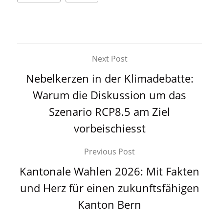
Next Post
Nebelkerzen in der Klimadebatte:
Warum die Diskussion um das
Szenario RCP8.5 am Ziel
vorbeischiesst
Previous Post
Kantonale Wahlen 2026: Mit Fakten
und Herz für einen zukunftsfähigen
Kanton Bern